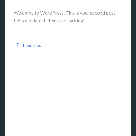
Welcome to WordPress. This is your second post.
Edit or delete it, then start writing!
Leer más