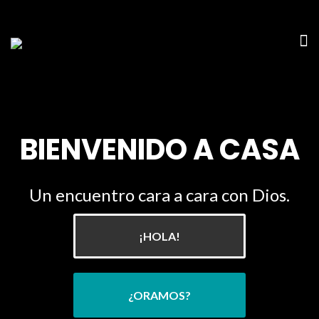
BIENVENIDO A CASA
Un encuentro cara a cara con Dios.
¡HOLA!
¿ORAMOS?