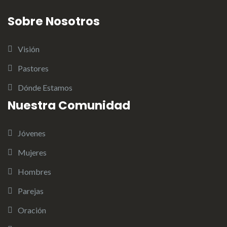
Sobre Nosotros
Visión
Pastores
Dónde Estamos
Nuestra Comunidad
Jóvenes
Mujeres
Hombres
Parejas
Oración