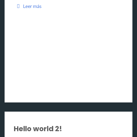
Leer más
Hello world 2!