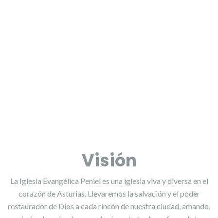
Visión
La Iglesia Evangélica Peniel es una iglesia viva y diversa en el
corazón de Asturias. Llevaremos la salvación y el poder
restaurador de Dios a cada rincón de nuestra ciudad, amando,