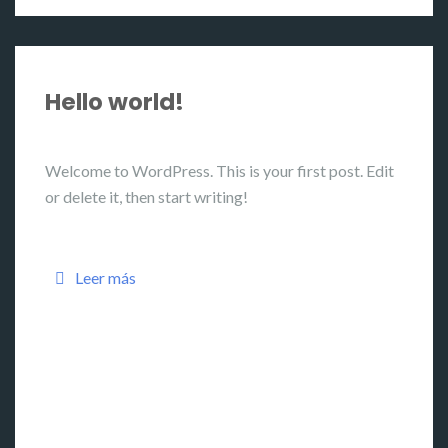
Hello world!
Welcome to WordPress. This is your first post. Edit
or delete it, then start writing!
Leer más