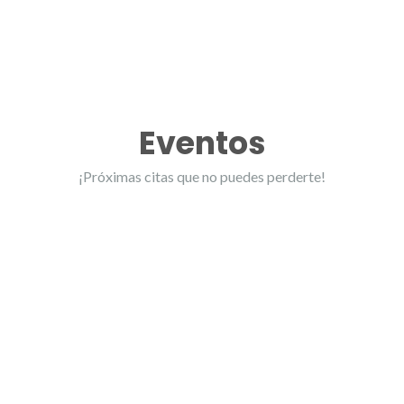
Eventos
¡Próximas citas que no puedes perderte!