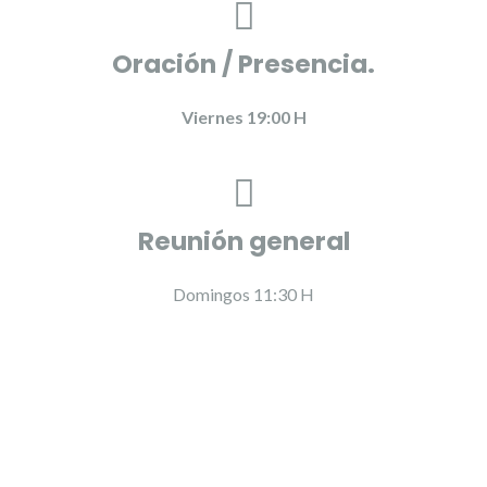
Oración / Presencia.
Viernes 19:00 H
Reunión general
Domingos 11:30 H
Mensajes