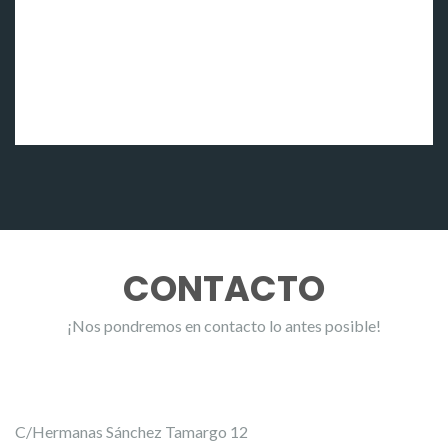
CONTACTO
¡Nos pondremos en contacto lo antes posible!
C/Hermanas Sánchez Tamargo 12