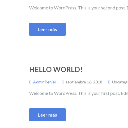
Welcome to WordPress. This is your second post. Edi
Leer más
HELLO WORLD!
AdminPeniel
septiembre 16, 2018
Uncateg
Welcome to WordPress. This is your first post. Edit 
Leer más