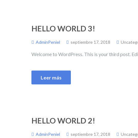
HELLO WORLD 3!
AdminPeniel
septiembre 17, 2018
Uncateg
Welcome to WordPress. This is your third post. Edit 
Leer más
HELLO WORLD 2!
AdminPeniel
septiembre 17, 2018
Uncateg